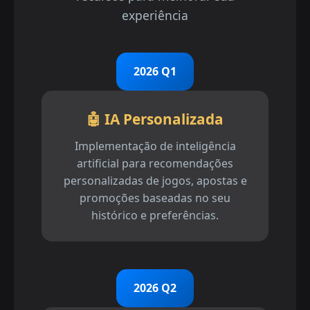
experiência
2026 Q1
🤖 IA Personalizada
Implementação de inteligência
artificial para recomendações
personalizadas de jogos, apostas e
promoções baseadas no seu
histórico e preferências.
2026 Q2