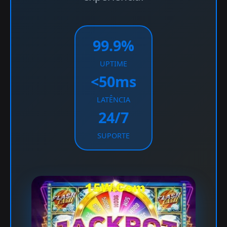
99.9%
UPTIME
<50ms
LATÊNCIA
24/7
SUPORTE