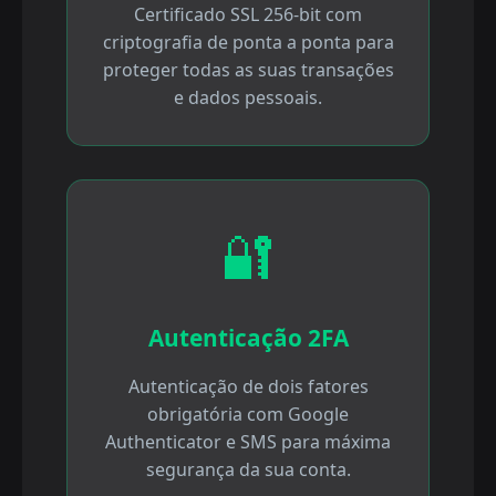
Certificado SSL 256-bit com
criptografia de ponta a ponta para
proteger todas as suas transações
e dados pessoais.
🔐
Autenticação 2FA
Autenticação de dois fatores
obrigatória com Google
Authenticator e SMS para máxima
segurança da sua conta.