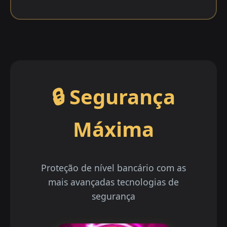
🔒 Segurança
Máxima
Proteção de nível bancário com as
mais avançadas tecnologias de
segurança