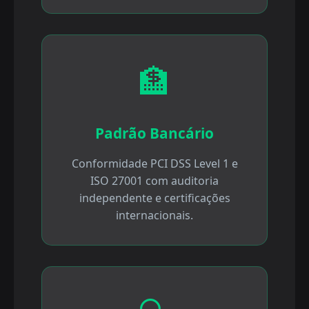
🏦
Padrão Bancário
Conformidade PCI DSS Level 1 e
ISO 27001 com auditoria
independente e certificações
internacionais.