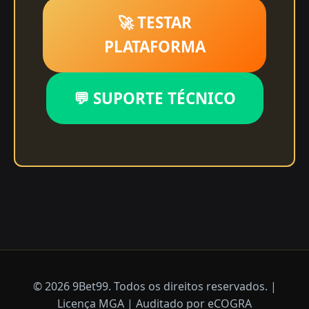
🚀 TESTAR
PLATAFORMA
💬 SUPORTE TÉCNICO
© 2026 9Bet99. Todos os direitos reservados. |
Licença MGA | Auditado por eCOGRA