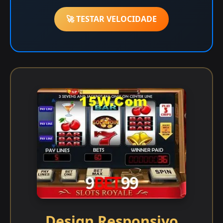
🚀 TESTAR VELOCIDADE
Design Responsivo