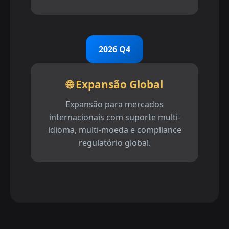
2026 Q4
🌐 Expansão Global
Expansão para mercados
internacionais com suporte multi-
idioma, multi-moeda e compliance
regulatório global.