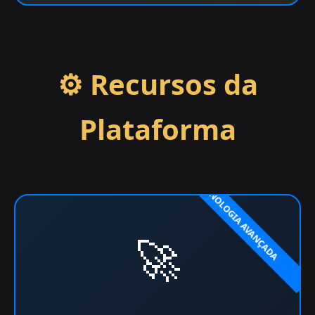
⚙️ Recursos da
Plataforma
🚀