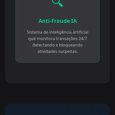
🔍
Anti-Fraude IA
Sistema de inteligência artificial
que monitora transações 24/7
detectando e bloqueando
atividades suspeitas.