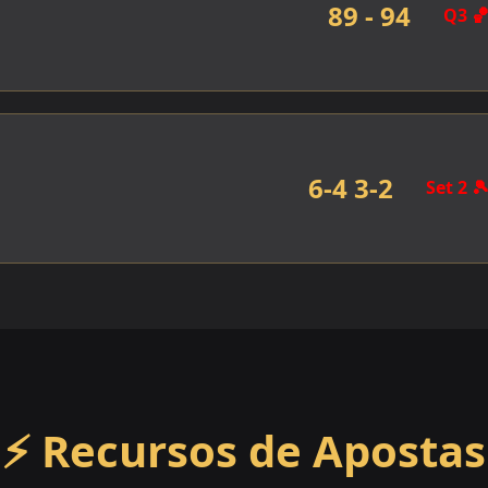
89 - 94
Q3 
6-4 3-2
Set 2 
⚡ Recursos de Apostas