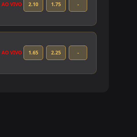
 AO VIVO
2.10
1.75
-
 AO VIVO
1.65
2.25
-