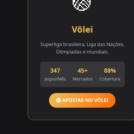
🏐
Vôlei
Superliga brasileira, Liga das Nações,
Olimpíadas e mundiais.
347
45+
88%
Jogos/Mês
Mercados
Cobertura
🏐 APOSTAR NO VÔLEI