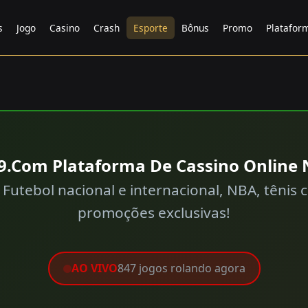
s
Jogo
Casino
Crash
Esporte
Bônus
Promo
Platafor
9.Com Plataforma De Cassino Online N
Futebol nacional e internacional, NBA, tênis
promoções exclusivas!
AO VIVO
847 jogos rolando agora