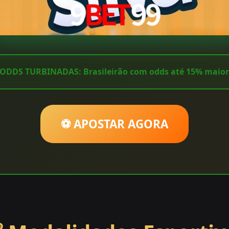
ODDS TURBINADAS:
Brasileirão com odds até 15% maior
⚽ APOSTAR AGORA