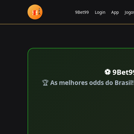
9Bet99
Login
App
Jogo
⚽ 9Bet9
🏆
As melhores odds do Brasil!