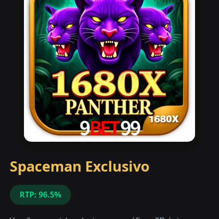
Spaceman Exclusivo
RTP: 96.5%