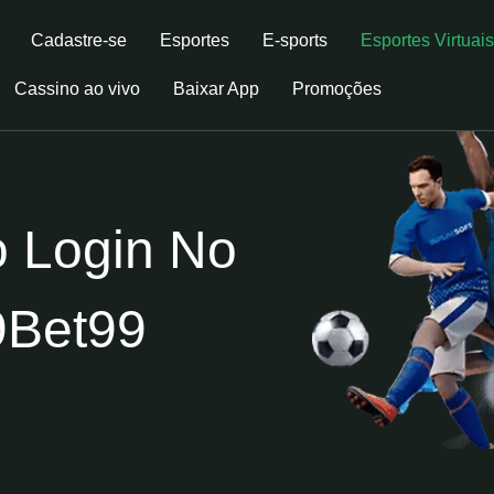
Cadastre-se
Esportes
E-sports
Esportes Virtuais
Cassino ao vivo
Baixar App
Promoções
o Login No
9Bet99