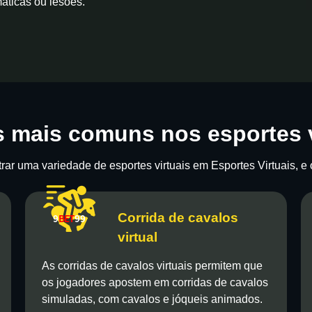
áticas ou lesões.
s mais comuns nos esportes v
ar uma variedade de esportes virtuais em Esportes Virtuais, e
Corrida de cavalos
virtual
As corridas de cavalos virtuais permitem que
os jogadores apostem em corridas de cavalos
simuladas, com cavalos e jóqueis animados.