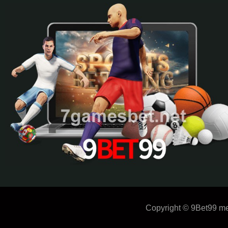
Copyright © 9Bet99 mel