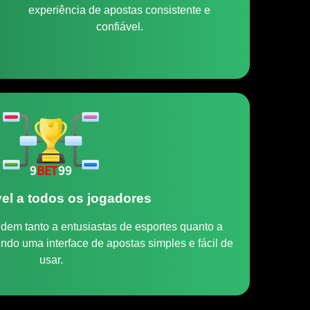
experiência de apostas consistente e
confiável.
el a todos os jogadores
ndem tanto a entusiastas de esportes quanto a
ndo uma interface de apostas simples e fácil de
usar.