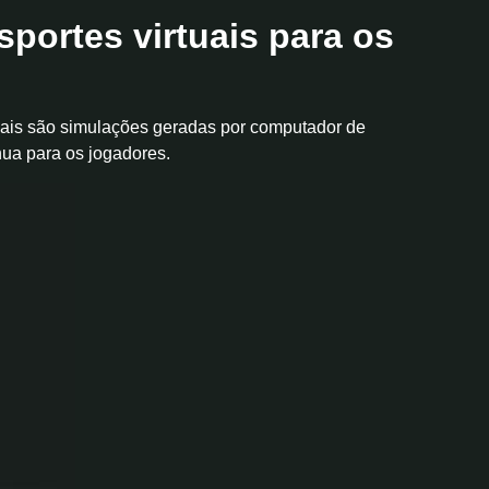
portes virtuais para os
tuais são simulações geradas por computador de
nua para os jogadores.