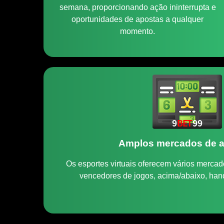
semana, proporcionando ação ininterrupta e
oportunidades de apostas a qualquer
momento.
Amplos mercados de 
Os esportes virtuais oferecem vários mercad
vencedores de jogos, acima/abaixo, han