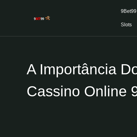
9Bet99
Slots
A Importância D
Cassino Online 