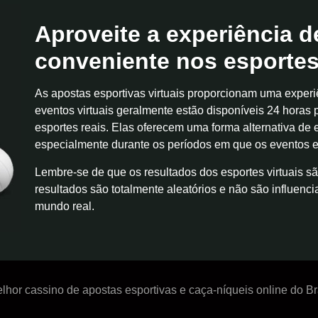
Aproveite a experiência 
conveniente nos esportes 
As apostas esportivas virtuais proporcionam uma experiê
eventos virtuais geralmente estão disponíveis 24 horas
esportes reais. Elas oferecem uma forma alternativa de 
especialmente durante os períodos em que os eventos e
Lembre-se de que os resultados dos esportes virtuais sã
resultados são totalmente aleatórios e não são influen
mundo real.
hor cassino de apostas esportivas e caça-níqueis online do Brasi