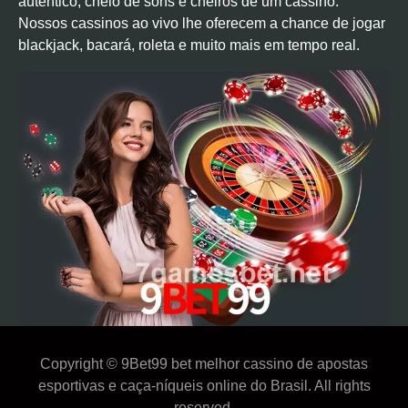
autêntico, cheio de sons e cheiros de um cassino.
Nossos cassinos ao vivo lhe oferecem a chance de jogar
blackjack, bacará, roleta e muito mais em tempo real.
Copyright © 9Bet99 bet melhor cassino de apostas
esportivas e caça-níqueis online do Brasil. All rights
reserved.