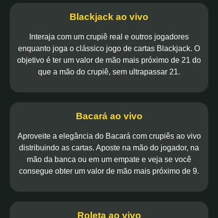
Blackjack ao vivo
Interaja com um crupiê real e outros jogadores
enquanto joga o clássico jogo de cartas Blackjack. O
objetivo é ter um valor de mão mais próximo de 21 do
que a mão do crupiê, sem ultrapassar 21.
Bacará ao vivo
Aproveite a elegância do Bacará com crupiês ao vivo
distribuindo as cartas. Aposte na mão do jogador, na
mão da banca ou em um empate e veja se você
consegue obter um valor de mão mais próximo de 9.
Roleta ao vivo