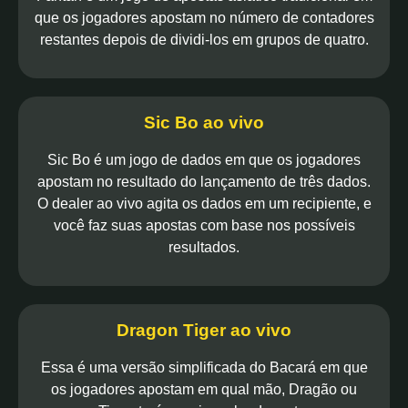
que os jogadores apostam no número de contadores
restantes depois de dividi-los em grupos de quatro.
Sic Bo ao vivo
Sic Bo é um jogo de dados em que os jogadores
apostam no resultado do lançamento de três dados.
O dealer ao vivo agita os dados em um recipiente, e
você faz suas apostas com base nos possíveis
resultados.
Dragon Tiger ao vivo
Essa é uma versão simplificada do Bacará em que
os jogadores apostam em qual mão, Dragão ou