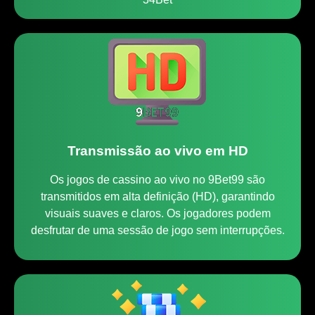
Transmissão ao vivo em HD
Os jogos de cassino ao vivo no 9Bet99 são
transmitidos em alta definição (HD), garantindo
visuais suaves e claros. Os jogadores podem
desfrutar de uma sessão de jogo sem interrupções.