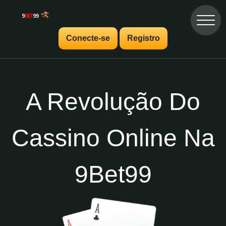
Conecte-se
Registro
A Revolução Do
Cassino Online Na
9Bet99