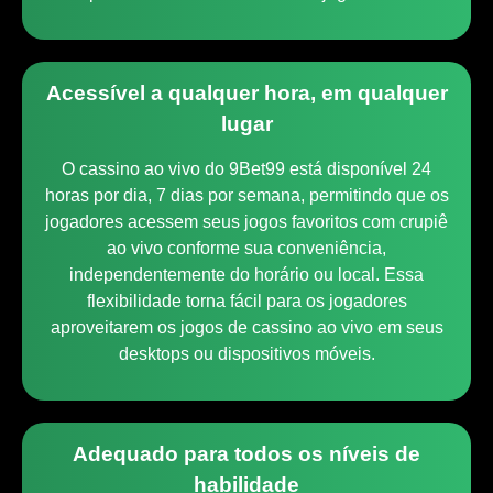
Acessível a qualquer hora, em qualquer
lugar
O cassino ao vivo do 9Bet99 está disponível 24
horas por dia, 7 dias por semana, permitindo que os
jogadores acessem seus jogos favoritos com crupiê
ao vivo conforme sua conveniência,
independentemente do horário ou local. Essa
flexibilidade torna fácil para os jogadores
aproveitarem os jogos de cassino ao vivo em seus
desktops ou dispositivos móveis.
Adequado para todos os níveis de
habilidade