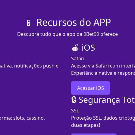
📱 Recursos do APP
Descubra tudo que o app da 9Bet99 oferece
🍎 iOS
Safari
tiva, notificações push e
Acesse via Safari com inter
Experiência nativa e respons
Acessar iOS
🔒 Segurança Tot
SSL
rma: slots, cassino,
Proteção SSL, dados cripto
duas etapas!