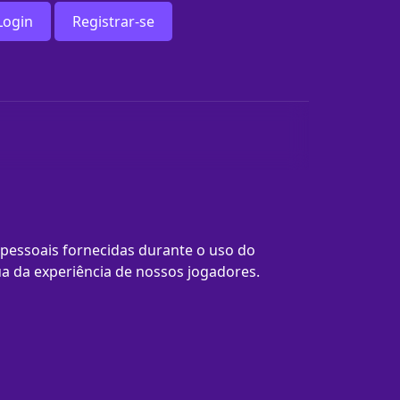
Login
Registrar-se
 pessoais fornecidas durante o uso do
ua da experiência de nossos jogadores.