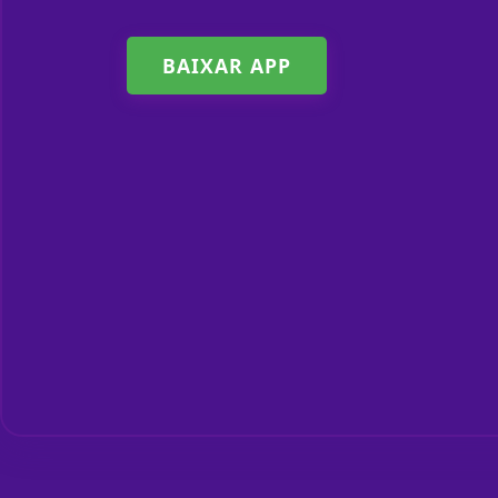
BAIXAR APP