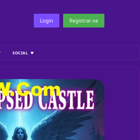
Login
Registrar-se
SOCIAL