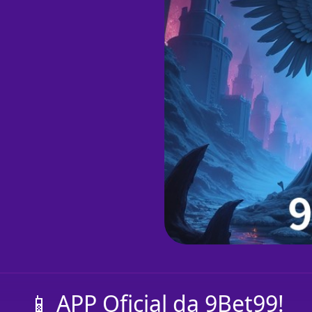
📱 APP Oficial da 9Bet99!