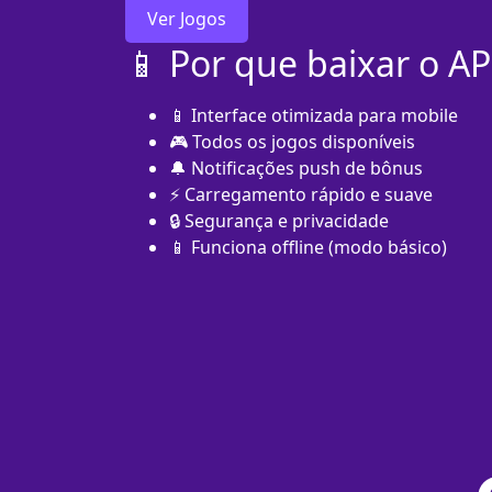
Ver Jogos
📱 Por que baixar o A
📱 Interface otimizada para mobile
🎮 Todos os jogos disponíveis
🔔 Notificações push de bônus
⚡ Carregamento rápido e suave
🔒 Segurança e privacidade
📱 Funciona offline (modo básico)