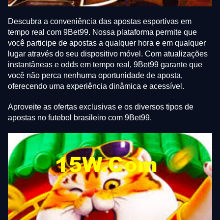
Descubra a conveniência das apostas esportivas em
tempo real com 9Bet99. Nossa plataforma permite que
você participe de apostas a qualquer hora e em qualquer
lugar através do seu dispositivo móvel. Com atualizações
instantâneas e odds em tempo real, 9Bet99 garante que
você não perca nenhuma oportunidade de aposta,
oferecendo uma experiência dinâmica e acessível.
Aproveite as ofertas exclusivas e os diversos tipos de
apostas no futebol brasileiro com 9Bet99.