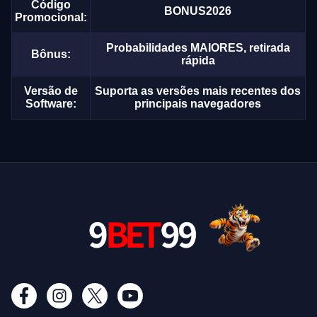
Código
BONUS2026
Promocional:
Probabilidades MAIORES, retirada
Bônus:
rápida
Versão de
Suporta as versões mais recentes dos
Software:
principais navegadores